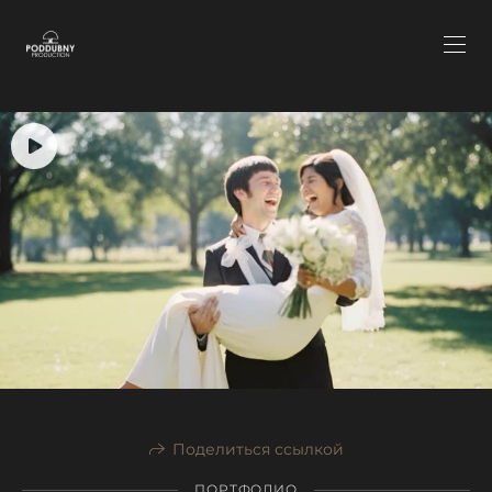
Поделиться ссылкой
ПОРТФОЛИО