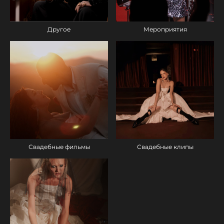
Другое
Мероприятия
Свадебные фильмы
Свадебные клипы