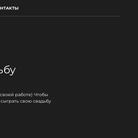
НТАКТЫ
ьбу
 своей работе) Чтобы
 сыграть свою свадьбу