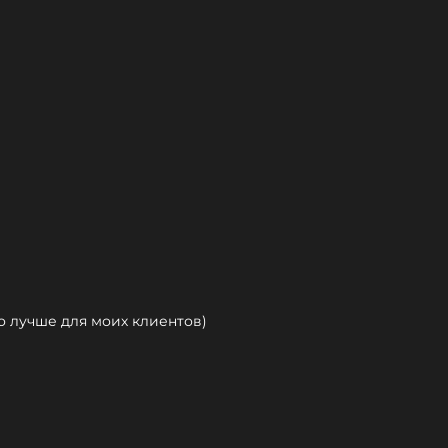
то лучше для моих клиентов)