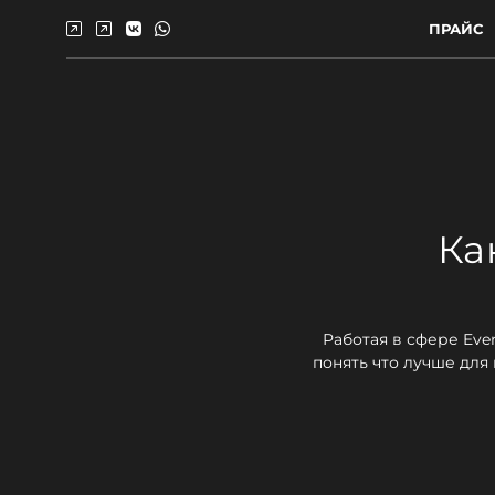
ПРАЙС
Ка
Работая в сфере Eve
понять что лучше для